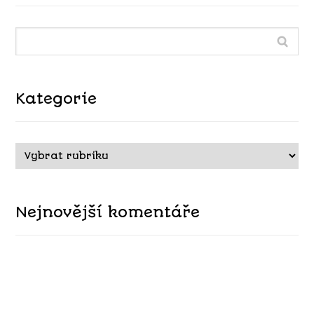
Kategorie
Nejnovější komentáře