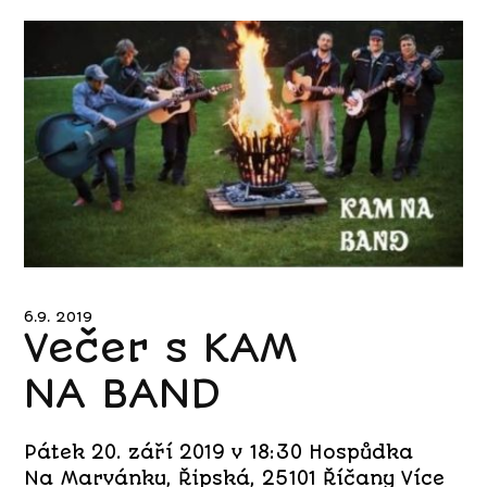
6.9. 2019
Večer s KAM
NA BAND
Pátek 20. září 2019 v 18:30 Hospůdka
Na Marvánku, Řipská, 25101 Říčany Více