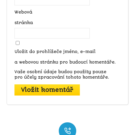
Webová
stránka
Uložit do prohlížeče jméno, e-mail
a webovou stránku pro budoucí komentáře.
Vaše osobní údaje budou použity pouze
pro účely zpracování tohoto komentáře.