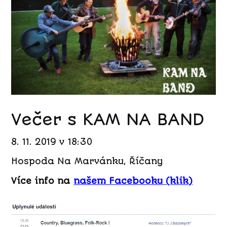
Večer s KAM NA BAND
8. 11. 2019 v 18:30
Hospoda Na Marvánku, Říčany
Více info na
našem Facebooku (klik)