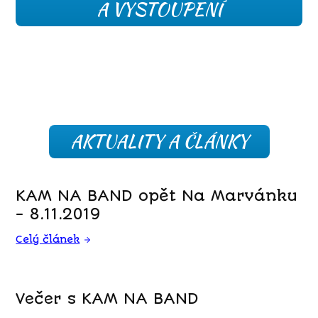
A VYSTOUPENÍ
AKTUALITY A ČLÁNKY
KAM NA BAND opět Na Marvánku
- 8.11.2019
Celý článek
Večer s KAM NA BAND