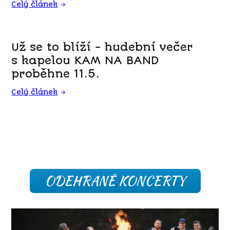
Celý článek
Už se to blíží - hudební večer
s kapelou KAM NA BAND
proběhne 11.5.
Celý článek
ODEHRANÉ KONCERTY